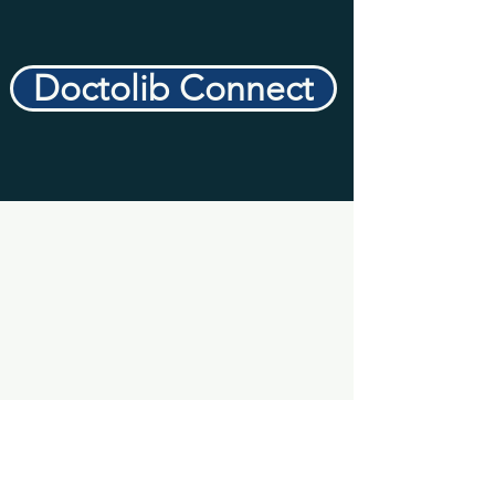
Doctolib Connect