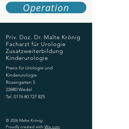
Operation
Priv. Doz. Dr. Malte Krönig
Facharzt für Urologie
Zusatzweiterbildung
Kinderurologie
Praxis für Urologie und
Kinderurologie
Rosengarten 5
22880 Wedel
Tel.
0176 80 727 825
© 2026 Malte Krönig
Proudly created with
Wix.com