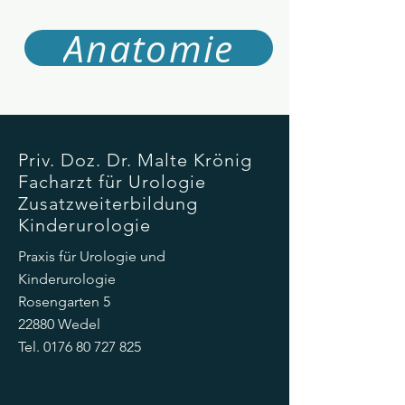
Anatomie
Priv. Doz. Dr. Malte Krönig
Facharzt für Urologie
Zusatzweiterbildung
Kinderurologie
Praxis für Urologie und
Kinderurologie
Rosengarten 5
22880 Wedel
Tel.
0176 80 727 825