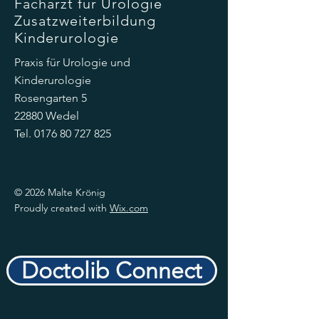
Facharzt für Urologie
Zusatzweiterbildung
Kinderurologie
Praxis für Urologie und
Kinderurologie
Rosengarten 5
22880 Wedel
Tel.
0176 80 727 825
© 2026 Malte Krönig
Proudly created with
Wix.com
Doctolib Connect